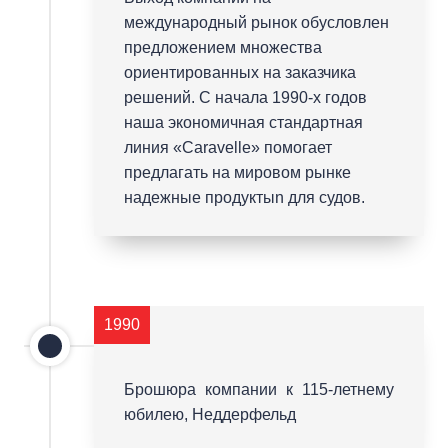
международный рынок обусловлен
предложением множества
ориентированных на заказчика
решений. С начала 1990-х годов
наша экономичная стандартная
линия «Caravelle» помогает
предлагать на мировом рынке
надежные продуктыn для судов.
1990
Брошюра компании к 115-летнему
юбилею, Неддерфельд