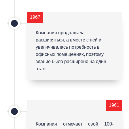
1967
Компания продолжала
расширяться, а вместе с ней и
увеличивалась потребность в
офисных помещениях, поэтому
здание было расширено на один
этаж.
1961
Компания отмечает свой 100-