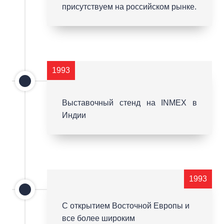
присутствуем на российском рынке.
1993
Выставочный стенд на INMEX в
Индии
1993
С открытием Восточной Европы и
все более широким