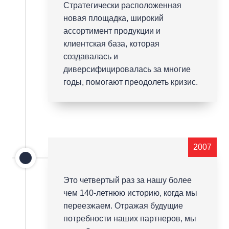
Стратегически расположенная
новая площадка, широкий
ассортимент продукции и
клиентская база, которая
создавалась и
диверсифицировалась за многие
годы, помогают преодолеть кризис.
2007
Это четвертый раз за нашу более
чем 140-летнюю историю, когда мы
переезжаем. Отражая будущие
потребности наших партнеров, мы