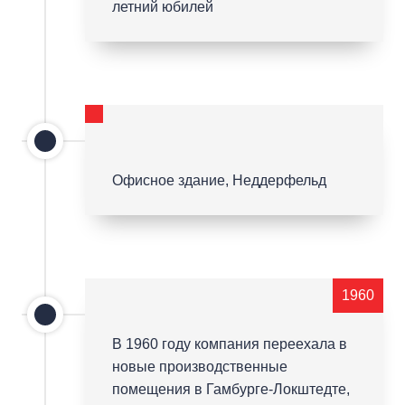
летний юбилей
Офисное здание, Неддерфельд
1960
В 1960 году компания переехала в
новые производственные
помещения в Гамбурге-Локштедте,