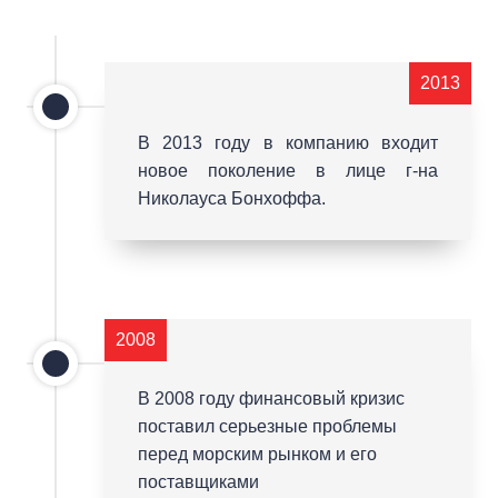
2013
В 2013 году в компанию входит
новое поколение в лице г-на
Николауса Бонхоффа.
2008
В 2008 году финансовый кризис
поставил серьезные проблемы
перед морским рынком и его
поставщиками