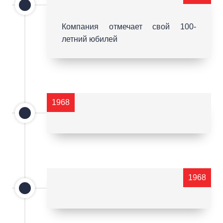
Компания отмечает свой 100-
летний юбилей
1968
1968