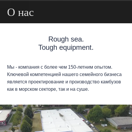
О нас
Rough sea.
Tough equipment.
Мы - компания с более чем 150-летним опытом.
Ключевой компетенцией нашего семейного бизнеса
является проектирование и производство камбузов
как в морском секторе, так и на суше.