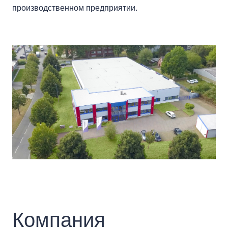
производственном предприятии.
Компания