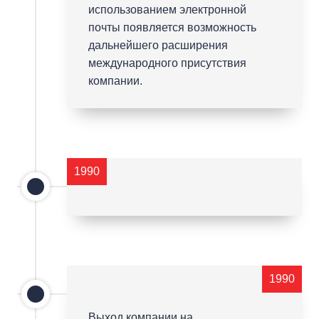
использованием электронной
почты появляется возможность
дальнейшего расширения
международного присутствия
компании.
1990
1990
Выход компании на