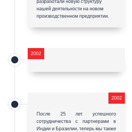
разработали новую структуру
нашей деятельности на новом
производственном предприятии.
2002
2002
После 25 лет успешного
сотрудничества с партнерами в
Индии и Бразилии, теперь мы также