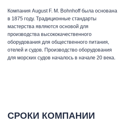
Компания August F. M. Bohnhoff была основана
в 1875 году. Традиционные стандарты
мастерства являются основой для
производства высококачественного
оборудования для общественного питания,
отелей и судов. Производство оборудования
для морских судов началось в начале 20 века.
СРОКИ КОМПАНИИ