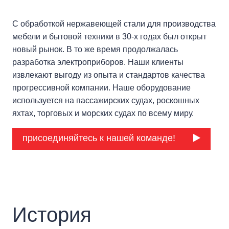
С обработкой нержавеющей стали для производства
мебели и бытовой техники в 30-х годах был открыт
новый рынок. В то же время продолжалась
разработка электроприборов. Наши клиенты
извлекают выгоду из опыта и стандартов качества
прогрессивной компании. Наше оборудование
используется на пассажирских судах, роскошных
яхтах, торговых и морских судах по всему миру.
присоединяйтесь к нашей команде!
История