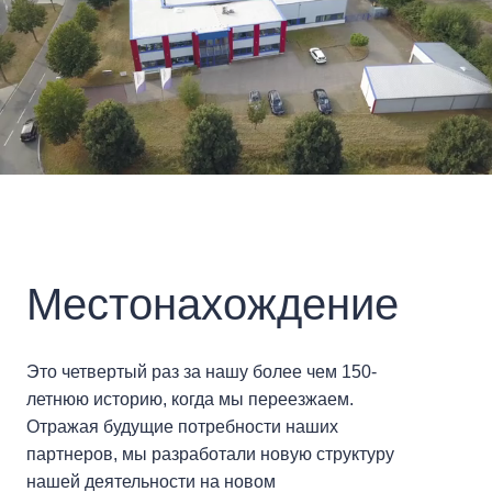
Местонахождение
Это четвертый раз за нашу более чем 150-
летнюю историю, когда мы переезжаем.
Отражая будущие потребности наших
партнеров, мы разработали новую структуру
нашей деятельности на новом