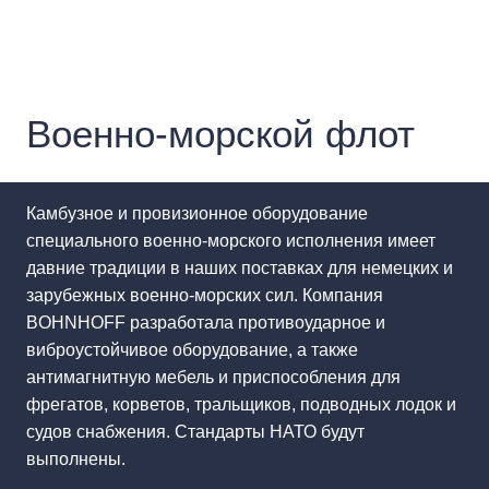
Военно-морской флот
Камбузное и провизионное оборудование
специального военно-морского исполнения имеет
давние традиции в наших поставках для немецких и
зарубежных военно-морских сил. Компания
BOHNHOFF разработала противоударное и
виброустойчивое оборудование, а также
антимагнитную мебель и приспособления для
фрегатов, корветов, тральщиков, подводных лодок и
судов снабжения. Стандарты НАТО будут
выполнены.