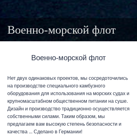
Военно-морской флот
Военно-морской флот
Нет двух одинаковых проектов, мы сосредоточились
на производстве специального камбузного
оборудования для использования на морских судах и
крупномасштабном общественном питании на суше.
Дизайн и производство традиционно осуществляется
собственными силами. Таким образом, мы
предлагаем вам высокую степень безопасности и
качества ... Сделано в Германии!