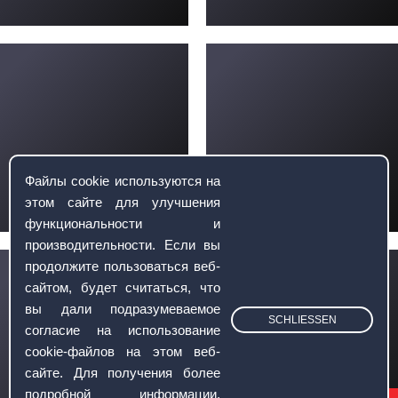
Файлы cookie используются на
этом сайте для улучшения
функциональности и
производительности. Если вы
продолжите пользоваться веб-
сайтом, будет считаться, что
вы дали подразумеваемое
SCHLIESSEN
согласие на использование
cookie-файлов на этом веб-
сайте. Для получения более
подробной информации,