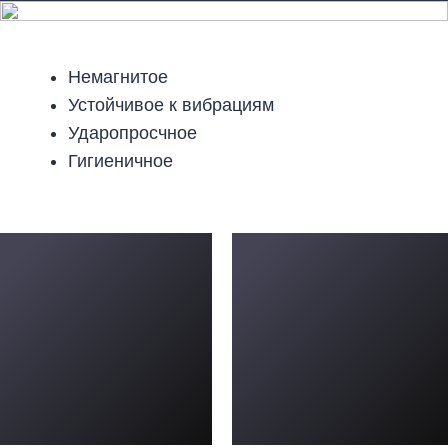
Немагнитое
Устойчивое к вибрациям
Ударопросчное
Гигиеничное