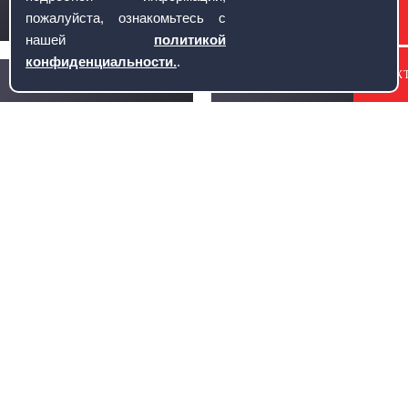
пожалуйста, ознакомьтесь с
нашей
политикой
конфиденциальности.
.
КОНТАК